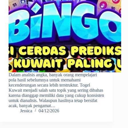
Dalam analisis angka, banyak orang mempelajari
pola hasil sebelumnya untuk memahami
kecenderungan secara lebih terstruktur. Togel
Kuwait menjadi salah satu topik yang sering dibahas
karena dianggap memiliki data yang cukup konsisten
untuk dianalisis. Walaupun hasilnya tetap bersifat
acak, banyak pengamat…
Jessica
04/12/2026