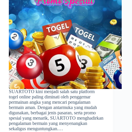
SUARTOTO kini menjadi salah satu platform
togel online paling diminati oleh penggemar
permainan angka yang mencari pengalaman
bermain aman. Dengan antarmuka yang mudah
digunakan, berbagai jenis pasaran, serta promo
spesial yang menarik, SUARTOTO menghadirkan
pengalaman bermain yang menyenangkan
sekaligus menguntungkan.…