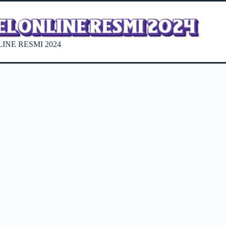
INE RESMI 2024