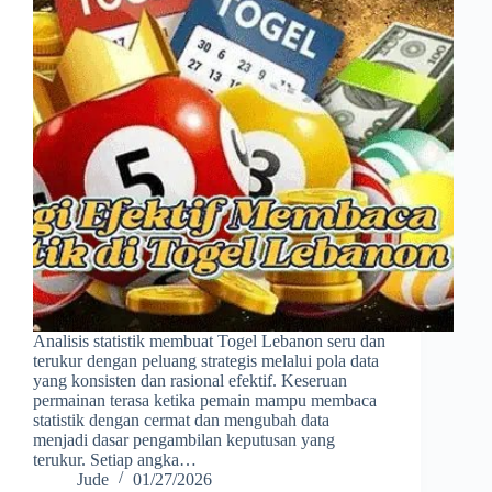
Analisis statistik membuat Togel Lebanon seru dan
terukur dengan peluang strategis melalui pola data
yang konsisten dan rasional efektif. Keseruan
permainan terasa ketika pemain mampu membaca
statistik dengan cermat dan mengubah data
menjadi dasar pengambilan keputusan yang
terukur. Setiap angka…
Jude
01/27/2026