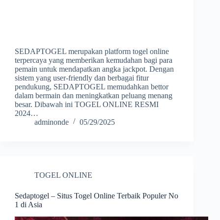
SEDAPTOGEL merupakan platform togel online
terpercaya yang memberikan kemudahan bagi para
pemain untuk mendapatkan angka jackpot. Dengan
sistem yang user-friendly dan berbagai fitur
pendukung, SEDAPTOGEL memudahkan bettor
dalam bermain dan meningkatkan peluang menang
besar. Dibawah ini TOGEL ONLINE RESMI
2024…
adminonde
05/29/2025
TOGEL ONLINE
Sedaptogel – Situs Togel Online Terbaik Populer No
1 di Asia