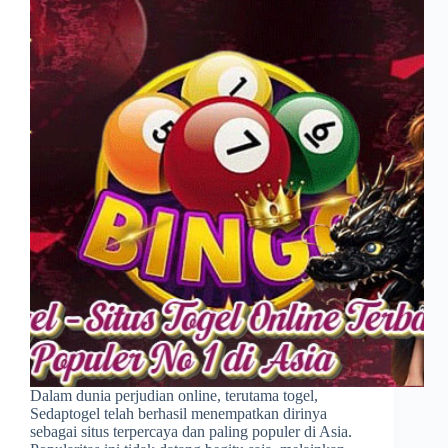
Dalam dunia perjudian online, terutama togel,
Sedaptogel telah berhasil menempatkan dirinya
sebagai situs terpercaya dan paling populer di Asia.