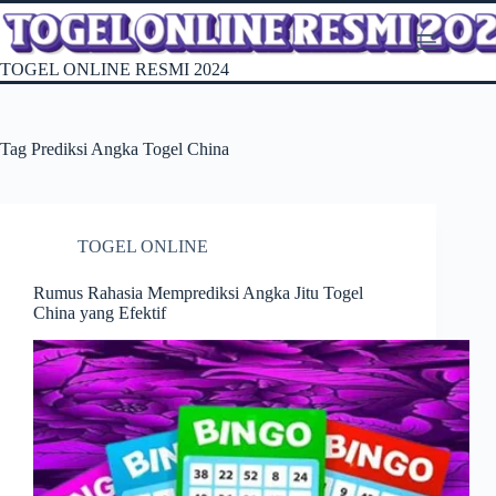
Skip
to
content
TOGEL ONLINE RESMI 2024
Tag
Prediksi Angka Togel China
TOGEL ONLINE
Rumus Rahasia Memprediksi Angka Jitu Togel
China yang Efektif