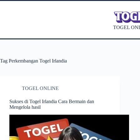
Skip
to
content
TOGEL ONL
Tag
Perkembangan Togel Irlandia
TOGEL ONLINE
Sukses di Togel Irlandia Cara Bermain dan
Mengelola hasil