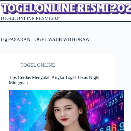
Skip
to
content
TOGEL ONLINE RESMI 2024
Tag
PASARAN TOGEL WAJIB WITHDRAW
TOGEL ONLINE
Tips Cerdas Mengolah Angka Togel Texas Night
Mingguan