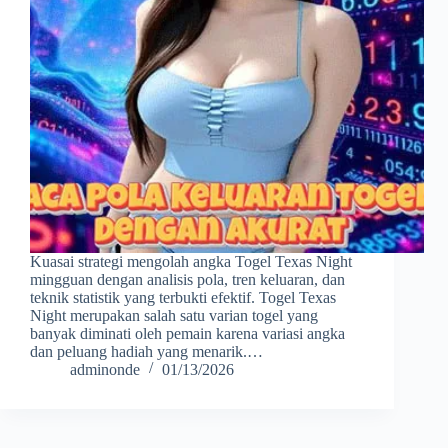
Kuasai strategi mengolah angka Togel Texas Night
mingguan dengan analisis pola, tren keluaran, dan
teknik statistik yang terbukti efektif. Togel Texas
Night merupakan salah satu varian togel yang
banyak diminati oleh pemain karena variasi angka
dan peluang hadiah yang menarik.…
adminonde
01/13/2026