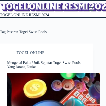
Skip
to
content
TOGEL ONLINE RESMI 2024
Tag
Pasaran Togel Swiss Pools
TOGEL ONLINE
Mengenal Fakta Unik Seputar Togel Swiss Pools
Yang Jarang Diulas