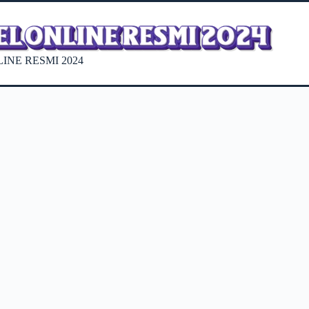
INE RESMI 2024