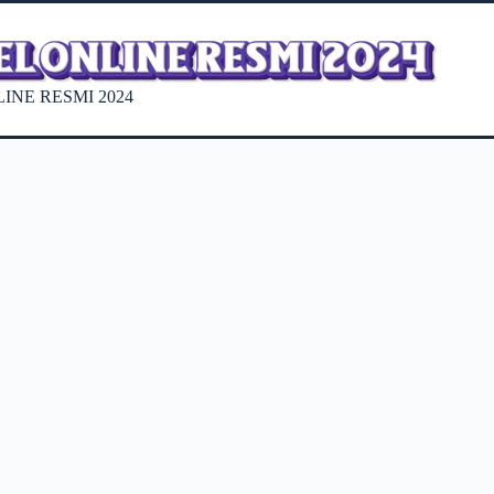
INE RESMI 2024