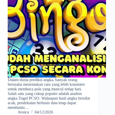
Dalam dunia prediksi angka, banyak orang
berusaha menemukan cara yang lebih konsisten
untuk membaca pola yang muncul setiap hari.
Salah satu yang cukup populer adalah analisis
angka Togel PCSO. Walaupun hasil angka bersifat
acak, pendekatan berbasis data tetap dapat
membantu…
Jessica
04/12/2026