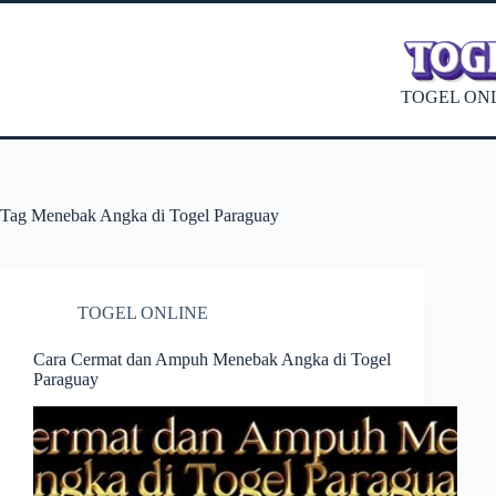
Skip
to
content
TOGEL ONL
Tag
Menebak Angka di Togel Paraguay
TOGEL ONLINE
Cara Cermat dan Ampuh Menebak Angka di Togel
Paraguay