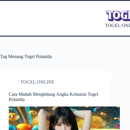
Skip
to
content
TOGEL ONL
Tag
Menang Togel Polandia
TOGEL ONLINE
Cara Mudah Menghitung Angka Keluaran Togel
Polandia