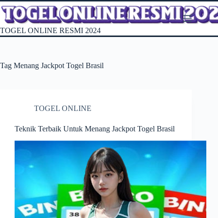
Skip
to
content
TOGEL ONLINE RESMI 2024
Tag
Menang Jackpot Togel Brasil
TOGEL ONLINE
Teknik Terbaik Untuk Menang Jackpot Togel Brasil