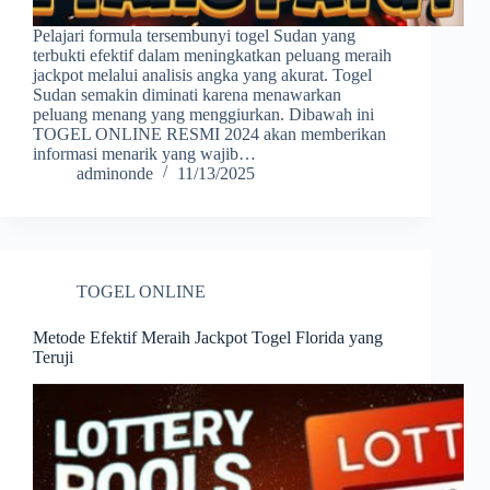
Pelajari formula tersembunyi togel Sudan yang
terbukti efektif dalam meningkatkan peluang meraih
jackpot melalui analisis angka yang akurat. Togel
Sudan semakin diminati karena menawarkan
peluang menang yang menggiurkan. Dibawah ini
TOGEL ONLINE RESMI 2024 akan memberikan
informasi menarik yang wajib…
adminonde
11/13/2025
TOGEL ONLINE
Metode Efektif Meraih Jackpot Togel Florida yang
Teruji