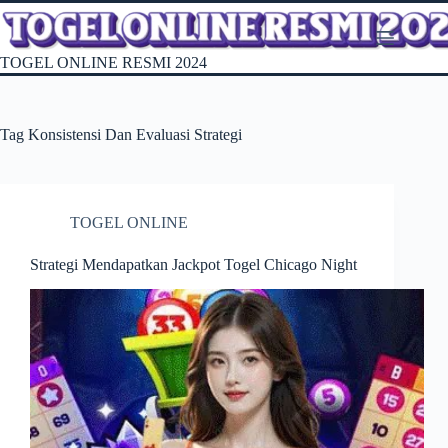
Skip
to
content
TOGEL ONLINE RESMI 2024
Tag
Konsistensi Dan Evaluasi Strategi
TOGEL ONLINE
Strategi Mendapatkan Jackpot Togel Chicago Night