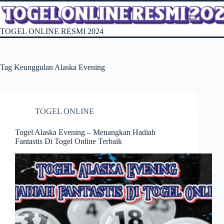
Skip
to
content
TOGEL ONLINE RESMI 2024
Tag
Keunggulan Alaska Evening
TOGEL ONLINE
Togel Alaska Evening – Menangkan Hadiah
Fantastis Di Togel Online Terbaik