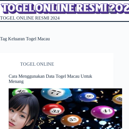
Skip
to
content
TOGEL ONLINE RESMI 2024
Tag
Keluaran Togel Macau
TOGEL ONLINE
Cara Menggunakan Data Togel Macau Untuk
Menang