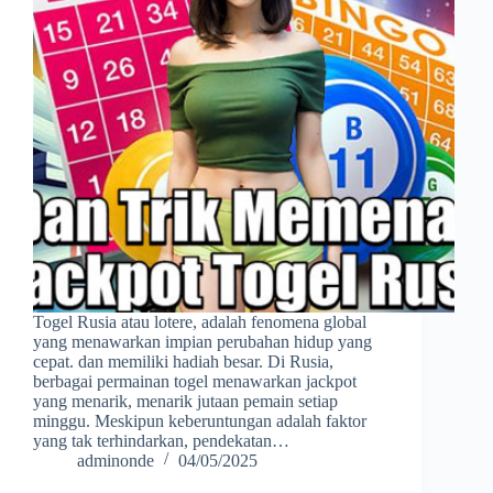
Togel Rusia atau lotere, adalah fenomena global
yang menawarkan impian perubahan hidup yang
cepat. dan memiliki hadiah besar. Di Rusia,
berbagai permainan togel menawarkan jackpot
yang menarik, menarik jutaan pemain setiap
minggu. Meskipun keberuntungan adalah faktor
yang tak terhindarkan, pendekatan…
adminonde
04/05/2025