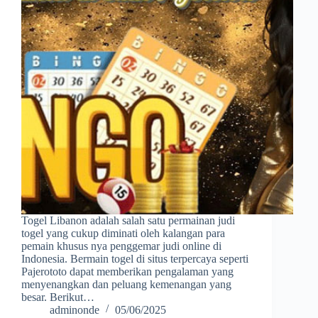
Togel Libanon adalah salah satu permainan judi
togel yang cukup diminati oleh kalangan para
pemain khusus nya penggemar judi online di
Indonesia. Bermain togel di situs terpercaya seperti
Pajerototo dapat memberikan pengalaman yang
menyenangkan dan peluang kemenangan yang
besar. Berikut…
adminonde
05/06/2025