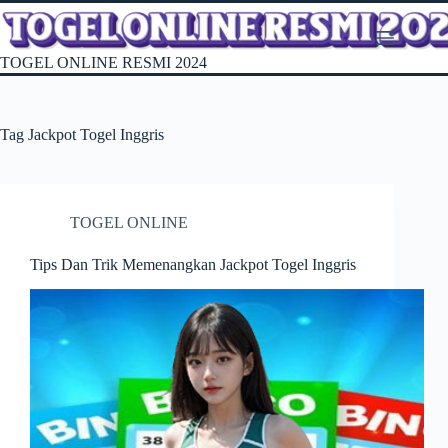
Skip
to
content
TOGEL ONLINE RESMI 2024
Tag
Jackpot Togel Inggris
TOGEL ONLINE
Tips Dan Trik Memenangkan Jackpot Togel Inggris