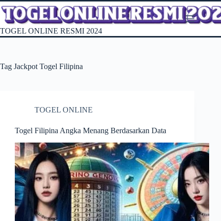
Skip
to
content
TOGEL ONLINE RESMI 2024
Tag
Jackpot Togel Filipina
TOGEL ONLINE
Togel Filipina Angka Menang Berdasarkan Data