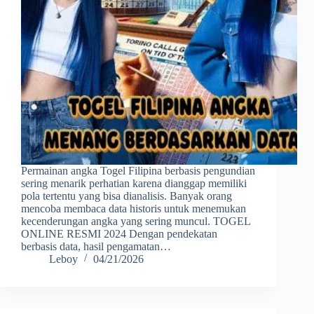
Permainan angka Togel Filipina berbasis pengundian
sering menarik perhatian karena dianggap memiliki
pola tertentu yang bisa dianalisis. Banyak orang
mencoba membaca data historis untuk menemukan
kecenderungan angka yang sering muncul. TOGEL
ONLINE RESMI 2024 Dengan pendekatan
berbasis data, hasil pengamatan…
Leboy
04/21/2026