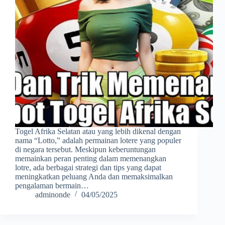
Togel Afrika Selatan atau yang lebih dikenal dengan
nama “Lotto,” adalah permainan lotere yang populer
di negara tersebut. Meskipun keberuntungan
memainkan peran penting dalam memenangkan
lotre, ada berbagai strategi dan tips yang dapat
meningkatkan peluang Anda dan memaksimalkan
pengalaman bermain…
adminonde
04/05/2025