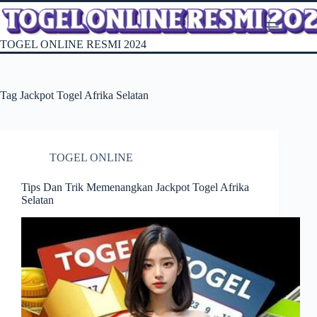
Skip
to
content
TOGEL ONLINE RESMI 2024
Tag
Jackpot Togel Afrika Selatan
TOGEL ONLINE
Tips Dan Trik Memenangkan Jackpot Togel Afrika
Selatan