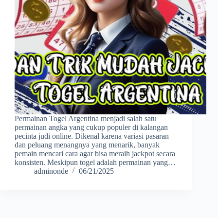
Permainan Togel Argentina menjadi salah satu
permainan angka yang cukup populer di kalangan
pecinta judi online. Dikenal karena variasi pasaran
dan peluang menangnya yang menarik, banyak
pemain mencari cara agar bisa meraih jackpot secara
konsisten. Meskipun togel adalah permainan yang…
adminonde
06/21/2025