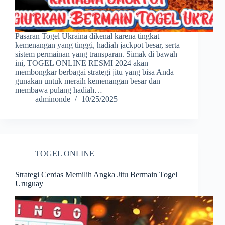
Pasaran Togel Ukraina dikenal karena tingkat
kemenangan yang tinggi, hadiah jackpot besar, serta
sistem permainan yang transparan. Simak di bawah
ini, TOGEL ONLINE RESMI 2024 akan
membongkar berbagai strategi jitu yang bisa Anda
gunakan untuk meraih kemenangan besar dan
membawa pulang hadiah…
adminonde
10/25/2025
TOGEL ONLINE
Strategi Cerdas Memilih Angka Jitu Bermain Togel
Uruguay