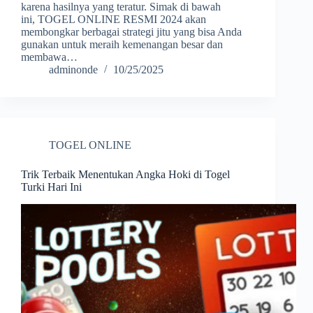
karena hasilnya yang teratur. Simak di bawah
ini, TOGEL ONLINE RESMI 2024 akan
membongkar berbagai strategi jitu yang bisa Anda
gunakan untuk meraih kemenangan besar dan
membawa…
adminonde
10/25/2025
TOGEL ONLINE
Trik Terbaik Menentukan Angka Hoki di Togel
Turki Hari Ini