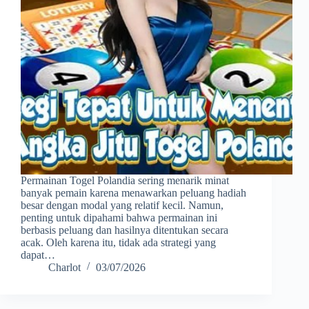
Permainan Togel Polandia sering menarik minat
banyak pemain karena menawarkan peluang hadiah
besar dengan modal yang relatif kecil. Namun,
penting untuk dipahami bahwa permainan ini
berbasis peluang dan hasilnya ditentukan secara
acak. Oleh karena itu, tidak ada strategi yang
dapat…
Charlot
03/07/2026