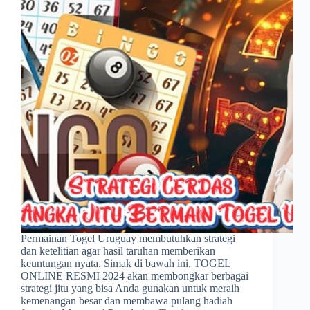
Permainan Togel Uruguay membutuhkan strategi
dan ketelitian agar hasil taruhan memberikan
keuntungan nyata. Simak di bawah ini, TOGEL
ONLINE RESMI 2024 akan membongkar berbagai
strategi jitu yang bisa Anda gunakan untuk meraih
kemenangan besar dan membawa pulang hadiah