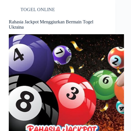
TOGEL ONLINE
Rahasia Jackpot Menggiurkan Bermain Togel
Ukraina