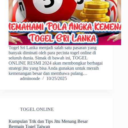
Togel Sri Lanka menjadi salah satu pasaran yang
banyak diminati oleh para pecinta togel online di
seluruh dunia. Simak di bawah ini, TOGEL
ONLINE RESMI 2024 akan membongkar berbagai
strategi jitu yang bisa Anda gunakan untuk meraih
kemenangan besar dan membawa pulang…
adminonde
10/25/2025
TOGEL ONLINE
Kumpulan Trik dan Tips Jitu Menang Besar
Bermain Togel Taiwan