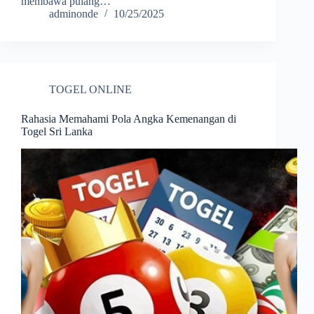
membawa pulang…
adminonde
10/25/2025
TOGEL ONLINE
Rahasia Memahami Pola Angka Kemenangan di
Togel Sri Lanka