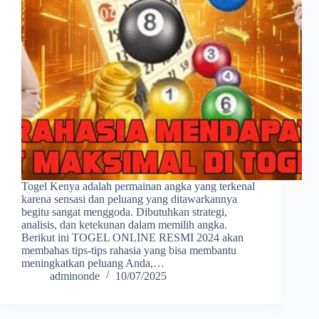
Togel Kenya adalah permainan angka yang terkenal
karena sensasi dan peluang yang ditawarkannya
begitu sangat menggoda. Dibutuhkan strategi,
analisis, dan ketekunan dalam memilih angka.
Berikut ini TOGEL ONLINE RESMI 2024 akan
membahas tips-tips rahasia yang bisa membantu
meningkatkan peluang Anda,…
adminonde
10/07/2025