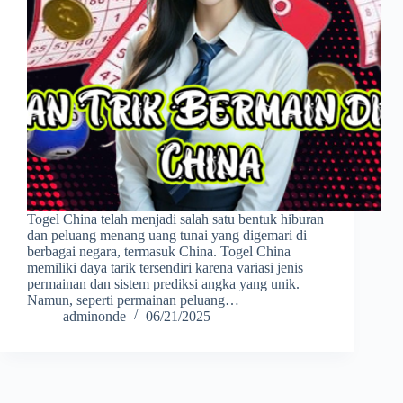
Togel China telah menjadi salah satu bentuk hiburan
dan peluang menang uang tunai yang digemari di
berbagai negara, termasuk China. Togel China
memiliki daya tarik tersendiri karena variasi jenis
permainan dan sistem prediksi angka yang unik.
Namun, seperti permainan peluang…
adminonde
06/21/2025