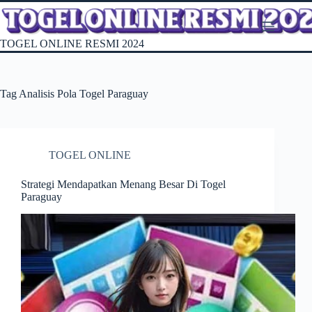
Skip
to
content
TOGEL ONLINE RESMI 2024
Tag
Analisis Pola Togel Paraguay
TOGEL ONLINE
Strategi Mendapatkan Menang Besar Di Togel
Paraguay