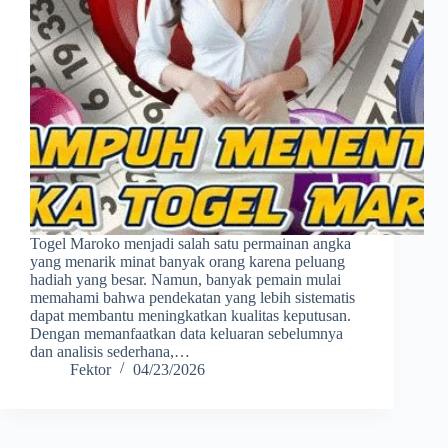
Togel Maroko menjadi salah satu permainan angka
yang menarik minat banyak orang karena peluang
hadiah yang besar. Namun, banyak pemain mulai
memahami bahwa pendekatan yang lebih sistematis
dapat membantu meningkatkan kualitas keputusan.
Dengan memanfaatkan data keluaran sebelumnya
dan analisis sederhana,…
Fektor
04/23/2026