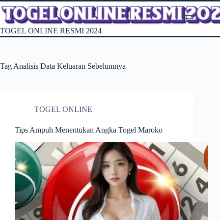
Skip
to
content
TOGEL ONLINE RESMI 2024
Tag
Analisis Data Keluaran Sebelumnya
TOGEL ONLINE
Tips Ampuh Menentukan Angka Togel Maroko