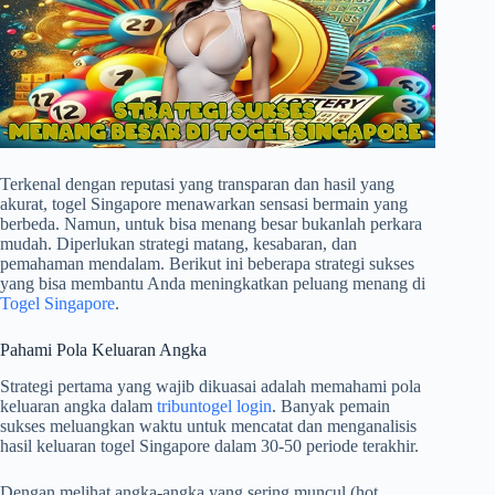
r
Terkenal dengan reputasi yang transparan dan hasil yang
akurat, togel Singapore menawarkan sensasi bermain yang
berbeda. Namun, untuk bisa menang besar bukanlah perkara
mudah. Diperlukan strategi matang, kesabaran, dan
pemahaman mendalam. Berikut ini beberapa strategi sukses
yang bisa membantu Anda meningkatkan peluang menang di
Togel Singapore
.
Pahami Pola Keluaran Angka
Strategi pertama yang wajib dikuasai adalah memahami pola
keluaran angka dalam
tribuntogel login
. Banyak pemain
sukses meluangkan waktu untuk mencatat dan menganalisis
hasil keluaran togel Singapore dalam 30-50 periode terakhir.
Dengan melihat angka-angka yang sering muncul (hot