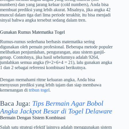
numbers) dan yang jarang keluar (cold numbers), Anda bisa
membuat prediksi yang lebih akurat. Misalnya, jika angka 42
muncul dalam tiga dari lima periode terakhir, itu bisa menjadi
sinyal bahwa angka tersebut sedang dalam tren.
Gunakan Rumus Matematika Togel
Rumus-rumus sederhana berbasis matematika sering
digunakan oleh pemain profesional. Beberapa metode populer
melibatkan penjumlahan, pengurangan, atau sistem ganjil-
genap. Contohnya, jika hasil sebelumnya adalah 9264,
jumlahkan semua angka (9+2+6+4 = 21), lalu gunakan angka
1 dan 2 sebagai referensi kombinasi berikutnya.
Dengan memahami ritme keluaran angka, Anda bisa
menyusun prediksi yang lebih tajam dan siap membawa
kemenangan di
tribun togel
.
Baca Juga:
Tips Bermain Agar Bobol
Angka Jackpot Besar di Togel Delaware
Bermain Dengan Sistem Kombinasi
Salah satu strategi efektif lainnya adalah menggunakan sistem