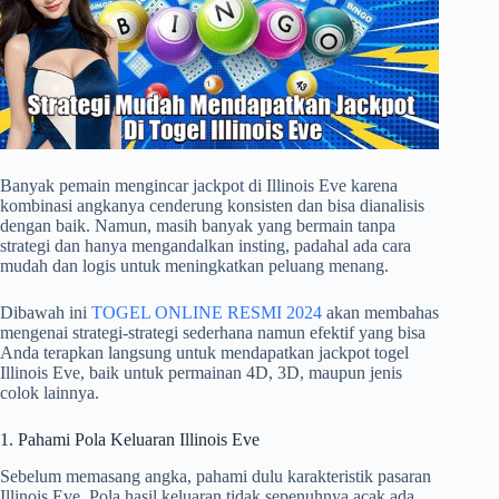
r
Banyak pemain mengincar jackpot di Illinois Eve karena
kombinasi angkanya cenderung konsisten dan bisa dianalisis
dengan baik. Namun, masih banyak yang bermain tanpa
strategi dan hanya mengandalkan insting, padahal ada cara
mudah dan logis untuk meningkatkan peluang menang.
Dibawah ini
TOGEL ONLINE RESMI 2024
akan membahas
mengenai strategi-strategi sederhana namun efektif yang bisa
Anda terapkan langsung untuk mendapatkan jackpot togel
Illinois Eve, baik untuk permainan 4D, 3D, maupun jenis
colok lainnya.
1. Pahami Pola Keluaran Illinois Eve
Sebelum memasang angka, pahami dulu karakteristik pasaran
Illinois Eve. Pola hasil keluaran tidak sepenuhnya acak ada