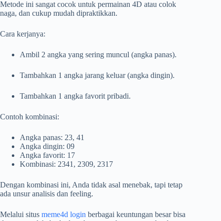
Metode ini sangat cocok untuk permainan 4D atau colok
naga, dan cukup mudah dipraktikkan.
Cara kerjanya:
Ambil 2 angka yang sering muncul (angka panas).
Tambahkan 1 angka jarang keluar (angka dingin).
Tambahkan 1 angka favorit pribadi.
Contoh kombinasi:
Angka panas: 23, 41
Angka dingin: 09
Angka favorit: 17
Kombinasi: 2341, 2309, 2317
Dengan kombinasi ini, Anda tidak asal menebak, tapi tetap
ada unsur analisis dan feeling.
Melalui situs
meme4d login
berbagai keuntungan besar bisa