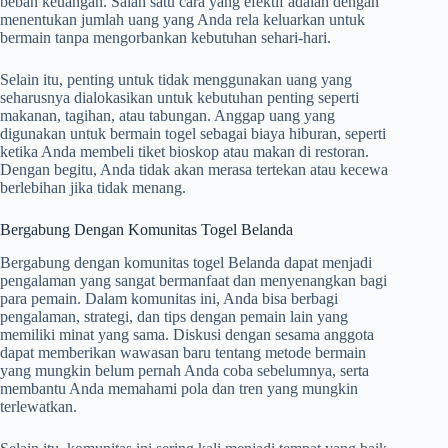
beban keuangan. Salah satu cara yang efektif adalah dengan
menentukan jumlah uang yang Anda rela keluarkan untuk
bermain tanpa mengorbankan kebutuhan sehari-hari.
Selain itu, penting untuk tidak menggunakan uang yang
seharusnya dialokasikan untuk kebutuhan penting seperti
makanan, tagihan, atau tabungan. Anggap uang yang
digunakan untuk bermain togel sebagai biaya hiburan, seperti
ketika Anda membeli tiket bioskop atau makan di restoran.
Dengan begitu, Anda tidak akan merasa tertekan atau kecewa
berlebihan jika tidak menang.
Bergabung Dengan Komunitas Togel Belanda
Bergabung dengan komunitas togel Belanda dapat menjadi
pengalaman yang sangat bermanfaat dan menyenangkan bagi
para pemain. Dalam komunitas ini, Anda bisa berbagi
pengalaman, strategi, dan tips dengan pemain lain yang
memiliki minat yang sama. Diskusi dengan sesama anggota
dapat memberikan wawasan baru tentang metode bermain
yang mungkin belum pernah Anda coba sebelumnya, serta
membantu Anda memahami pola dan tren yang mungkin
terlewatkan.