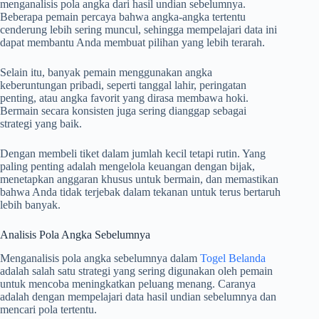
r
menganalisis pola angka dari hasil undian sebelumnya.
Beberapa pemain percaya bahwa angka-angka tertentu
cenderung lebih sering muncul, sehingga mempelajari data ini
dapat membantu Anda membuat pilihan yang lebih terarah.
Selain itu, banyak pemain menggunakan angka
keberuntungan pribadi, seperti tanggal lahir, peringatan
penting, atau angka favorit yang dirasa membawa hoki.
Bermain secara konsisten juga sering dianggap sebagai
strategi yang baik.
Dengan membeli tiket dalam jumlah kecil tetapi rutin. Yang
paling penting adalah mengelola keuangan dengan bijak,
menetapkan anggaran khusus untuk bermain, dan memastikan
bahwa Anda tidak terjebak dalam tekanan untuk terus bertaruh
lebih banyak.
Analisis Pola Angka Sebelumnya
Menganalisis pola angka sebelumnya dalam
Togel Belanda
adalah salah satu strategi yang sering digunakan oleh pemain
untuk mencoba meningkatkan peluang menang. Caranya
adalah dengan mempelajari data hasil undian sebelumnya dan
mencari pola tertentu.