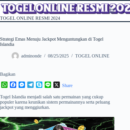
Skip
to
content
TOGEL ONLINE RESMI 2024
Strategi Emas Menuju Jackpot Menguntungkan di Togel
Islandia
adminonde
08/25/2025
TOGEL ONLINE
Bagikan
W
F
M
T
S
L
X
Share
h
a
e
e
k
i
Togel Islandia menjadi salah satu permainan yang cukup
a
c
s
l
y
n
populer karena keunikan sistem permainannya serta peluang
t
e
s
e
p
e
jackpot yang menggiurkan.
s
b
e
g
e
A
o
n
r
p
o
g
a
p
k
e
m