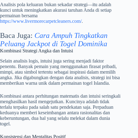
Analisis pola keluaran bukan sekadar strategi—itu adalah
kunci untuk meningkatkan akurasi taruhan Anda di setiap
permainan bersama
https://www.livermorecarpetcleaners.com/
.
Baca Juga:
Cara Ampuh Tingkatkan
Peluang Jackpot di Togel Dominika
Kombinasi Strategi Angka dan Intuisi
Selain analisis logis, intuisi juga sering menjadi faktor
penentu. Banyak pemain yang menggunakan firasat pribadi,
mimpi, atau simbol tertentu sebagai inspirasi dalam memilih
angka. Jika digabungkan dengan data analisis, strategi ini bisa
memberikan warna unik dalam permainan togel Islandia.
Kombinasi antara perhitungan matematis dan intuisi seringkali
menghasilkan hasil mengejutkan. Kuncinya adalah tidak
terlalu terpaku pada salah satu pendekatan saja. Perpaduan
keduanya memberi keseimbangan antara rasionalitas dan
keberuntungan, dua hal yang selalu melekat dalam dunia
togel.
Konsistensi dan Mentalitas Positif