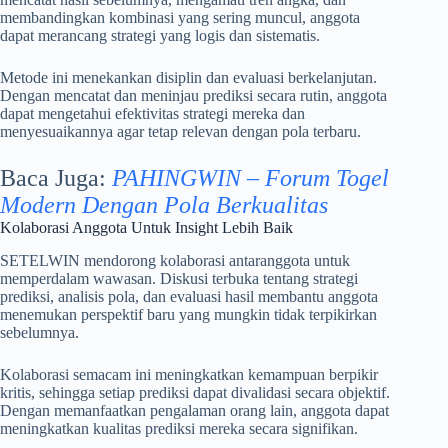
membandingkan kombinasi yang sering muncul, anggota
dapat merancang strategi yang logis dan sistematis.
Metode ini menekankan disiplin dan evaluasi berkelanjutan.
Dengan mencatat dan meninjau prediksi secara rutin, anggota
dapat mengetahui efektivitas strategi mereka dan
menyesuaikannya agar tetap relevan dengan pola terbaru.
Baca Juga:
PAHINGWIN – Forum Togel
Modern Dengan Pola Berkualitas
Kolaborasi Anggota Untuk Insight Lebih Baik
SETELWIN mendorong kolaborasi antaranggota untuk
memperdalam wawasan. Diskusi terbuka tentang strategi
prediksi, analisis pola, dan evaluasi hasil membantu anggota
menemukan perspektif baru yang mungkin tidak terpikirkan
sebelumnya.
Kolaborasi semacam ini meningkatkan kemampuan berpikir
kritis, sehingga setiap prediksi dapat divalidasi secara objektif.
Dengan memanfaatkan pengalaman orang lain, anggota dapat
meningkatkan kualitas prediksi mereka secara signifikan.