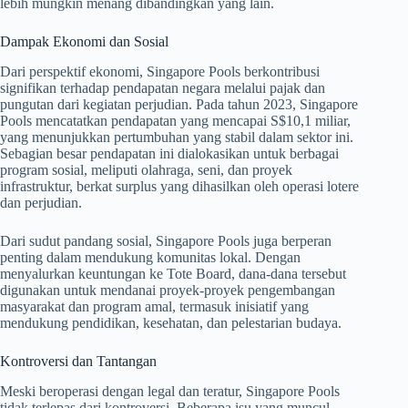
lebih mungkin menang dibandingkan yang lain.
Dampak Ekonomi dan Sosial
Dari perspektif ekonomi, Singapore Pools berkontribusi
signifikan terhadap pendapatan negara melalui pajak dan
pungutan dari kegiatan perjudian. Pada tahun 2023, Singapore
Pools mencatatkan pendapatan yang mencapai S$10,1 miliar,
yang menunjukkan pertumbuhan yang stabil dalam sektor ini.
Sebagian besar pendapatan ini dialokasikan untuk berbagai
program sosial, meliputi olahraga, seni, dan proyek
infrastruktur, berkat surplus yang dihasilkan oleh operasi lotere
dan perjudian.
Dari sudut pandang sosial, Singapore Pools juga berperan
penting dalam mendukung komunitas lokal. Dengan
menyalurkan keuntungan ke Tote Board, dana-dana tersebut
digunakan untuk mendanai proyek-proyek pengembangan
masyarakat dan program amal, termasuk inisiatif yang
mendukung pendidikan, kesehatan, dan pelestarian budaya.
Kontroversi dan Tantangan
Meski beroperasi dengan legal dan teratur, Singapore Pools
tidak terlepas dari kontroversi. Beberapa isu yang muncul