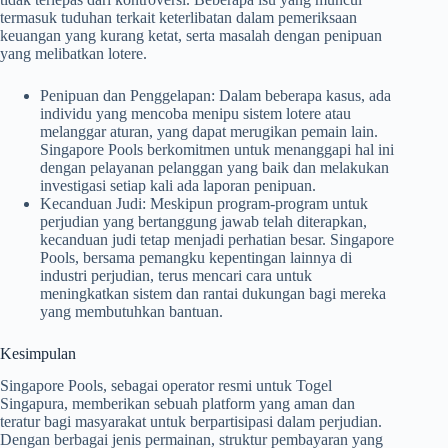
termasuk tuduhan terkait keterlibatan dalam pemeriksaan
keuangan yang kurang ketat, serta masalah dengan penipuan
yang melibatkan lotere.
Penipuan dan Penggelapan: Dalam beberapa kasus, ada
individu yang mencoba menipu sistem lotere atau
melanggar aturan, yang dapat merugikan pemain lain.
Singapore Pools berkomitmen untuk menanggapi hal ini
dengan pelayanan pelanggan yang baik dan melakukan
investigasi setiap kali ada laporan penipuan.
Kecanduan Judi: Meskipun program-program untuk
perjudian yang bertanggung jawab telah diterapkan,
kecanduan judi tetap menjadi perhatian besar. Singapore
Pools, bersama pemangku kepentingan lainnya di
industri perjudian, terus mencari cara untuk
meningkatkan sistem dan rantai dukungan bagi mereka
yang membutuhkan bantuan.
Kesimpulan
​Singapore Pools, sebagai operator resmi untuk Togel
Singapura, memberikan sebuah platform yang aman dan
teratur bagi masyarakat untuk berpartisipasi dalam perjudian.​
Dengan berbagai jenis permainan, struktur pembayaran yang