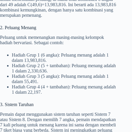
dari 49 adalah C(49,6)=13,983,816. Ini berarti ada 13,983,816
kombinasi kemungkinan, dengan hanya satu kombinasi yang
merupakan pemenang.
2. Peluang Menang
Peluang untuk memenangkan masing-masing kelompok
hadiah bervariasi. Sebagai contoh:
Hadiah Grup 1 (6 angka): Peluang menang adalah 1
dalam 13,983,816.
Hadiah Grup 2 (5 + tambahan): Peluang menang adalah
1 dalam 2,330,636.
Hadiah Grup 3 (5 angka): Peluang menang adalah 1
dalam 55,491.
Hadiah Grup 4 (4 + tambahan): Peluang menang adalah
1 dalam 22,197.
3. Sistem Taruhan
Pemain dapat menggunakan sistem taruhan seperti Sistem 7
atau Sistem 8. Dengan memilih 7 angka, pemain mendapatkan
7 kali peluang untuk menang karena ini sama dengan membeli
7 tiket biasa yang berbeda. Sistem ini meningkatkan peluang