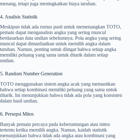
menang, tetapi juga meningkatkan biaya taruhan.
4. Analisis Statistik
Meskipun tidak ada rumus pasti untuk memenangkan TOTO,
pemain dapat menganalisis angka yang sering muncul
berdasarkan data undian sebelumnya. Pola angka yang sering
muncul dapat dimanfaatkan untuk memilih angka dalam
taruhan. Namun, penting untuk diingat bahwa setiap angka
memiliki peluang yang sama untuk ditarik dalam setiap
undian.
5. Random Number Generation
TOTO menggunakan sistem angka acak yang memastikan
bahwa setiap kombinasi memiliki peluang yang sama untuk
ditarik. Ini menunjukkan bahwa tidak ada pola yang konsisten
dalam hasil undian.
6. Persepsi Mitos
Banyak pemain percaya pada keberuntungan atau mitos
tertentu ketika memilih angka. Namun, kaidah statistik
menunjukkan bahwa tidak ada angka atau kombinasi yang