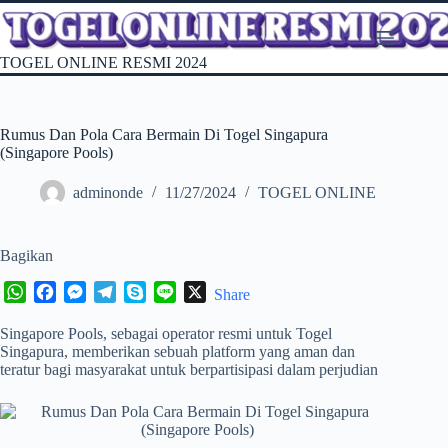
Skip
to
content
TOGEL ONLINE RESMI 2024
Rumus Dan Pola Cara Bermain Di Togel Singapura
(Singapore Pools)
adminonde
11/27/2024
TOGEL ONLINE
Bagikan
W
F
M
T
S
L
X
Share
h
a
e
e
k
i
​Singapore Pools, sebagai operator resmi untuk Togel
a
c
s
l
y
n
Singapura, memberikan sebuah platform yang aman dan
t
e
s
e
p
e
teratur bagi masyarakat untuk berpartisipasi dalam perjudian
s
b
e
g
e
A
o
n
r
p
o
g
a
p
k
e
m