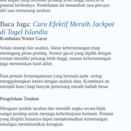
putaran berikutnya. Pendekatan ini menambah rasa percaya
diri saat memasang taruhan.
Baca Juga:
Cara Efektif Meraih Jackpot
di Togel Islandia
Kombinasi Nomor Gacor
Selain strategi dan analisis, faktor keberuntungan tetap
memegang peran penting. Nomor gacor yang dipilih dengan
cermat memiliki peluang lebih tinggi, namun keberuntungan
juga menentukan hasil akhir.
Para pemain berpengalaman yang bermain pada sering
menggabungkan intuisi dengan analisis data. Kombinasi ini
menjadi kunci bagi banyak pemenang meraih hadiah besar.
Pengelolaan Taruhan
Mengatur jumlah taruhan dan memilih angka secara bijak
sangat penting untuk menjaga keberlanjutan bermain. Pemain
yang disiplin biasanya dapat memaksimalkan kemenangan
sekaligus meminimalkan kerugian.