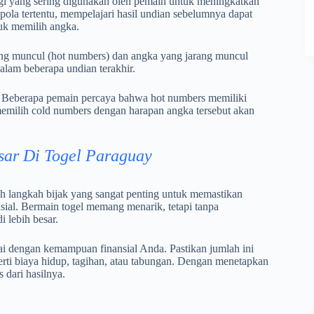
tegi yang sering digunakan oleh pemain untuk meningkatkan
 pola tertentu, mempelajari hasil undian sebelumnya dapat
uk memilih angka.
ing muncul (hot numbers) dan angka yang jarang muncul
alam beberapa undian terakhir.
. Beberapa pemain percaya bahwa hot numbers memiliki
 memilih cold numbers dengan harapan angka tersebut akan
sar Di Togel Paraguay
 langkah bijak yang sangat penting untuk memastikan
ial. Bermain togel memang menarik, tetapi tanpa
 lebih besar.
ai dengan kemampuan finansial Anda. Pastikan jumlah ini
ti biaya hidup, tagihan, atau tabungan. Dengan menetapkan
 dari hasilnya.