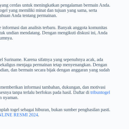
yang cerdas untuk meningkatkan pengalaman bermain Anda.
gel yang memiliki minat dan tujuan yang sama, serta
tahuan Anda tentang permainan.
 informasi dan analisis terbaru. Banyak anggota komunitas
ntuk undian mendatang. Dengan mengikuti diskusi ini, Anda
lumnya.
gel Suriname. Karena sifatnya yang sepenuhnya acak, ada
sekaligus menjaga permainan tetap menyenangkan. Dengan
dian, dan bermain secara bijak dengan anggaran yang sudah
 memberikan informasi tambahan, dukungan, dan motivasi
snya tanpa terlalu berfokus pada hasil. Daftar di
tribuntogel
an nyaman.
plah togel sebagai hiburan, bukan sumber penghasilan pasti.
LINE RESMI 2024
.