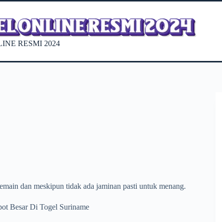
INE RESMI 2024
emain dan meskipun tidak ada jaminan pasti untuk menang.