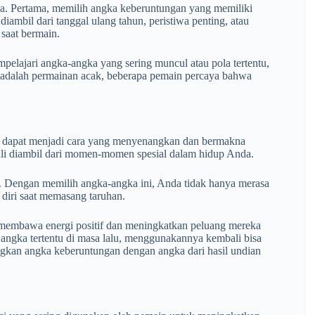
a. Pertama, memilih angka keberuntungan yang memiliki
ambil dari tanggal ulang tahun, peristiwa penting, atau
saat bermain.
pelajari angka-angka yang sering muncul atau pola tertentu,
l adalah permainan acak, beberapa pemain percaya bahwa
dapat menjadi cara yang menyenangkan dan bermakna
li diambil dari momen-momen spesial dalam hidup Anda.
ya. Dengan memilih angka-angka ini, Anda tidak hanya merasa
 diri saat memasang taruhan.
 membawa energi positif dan meningkatkan peluang mereka
angka tertentu di masa lalu, menggunakannya kembali bisa
kan angka keberuntungan dengan angka dari hasil undian