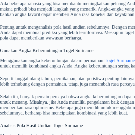
Ada beberapa rahasia yang bisa membantu meningkatkan peluang And
p
o
g
a
makna pribadi bisa menjadi langkah yang menarik. Angka-angka yang di
p
k
e
m
bahkan angka favorit dapat memberi Anda rasa koneksi dan keyakinan 
r
Penting untuk menganalisis pola hasil undian sebelumnya. Dengan mem
Anda dapat membuat prediksi yang lebih terinformasi. Meskipun toge
pola dapat memberikan wawasan berharga.
Gunakan Angka Keberuntungan Togel Suriname
Menggunakan angka keberuntungan dalam permainan
Togel Suriname
untuk memilih kombinasi angka Anda. Angka keberuntungan sering ka
Seperti tanggal ulang tahun, pernikahan, atau peristiwa penting lainn
lebih terhubung dengan permainan, tetapi juga menambah rasa percaya
Selain itu, banyak pemain percaya bahwa angka keberuntungan dapat
untuk menang. Misalnya, jika Anda memiliki pengalaman baik dengan 
memberikan rasa optimisme. Beberapa juga memilih untuk menggabung
sebelumnya, berharap bisa menciptakan kombinasi yang lebih kuat.
Analisis Pola Hasil Undian Togel Suriname