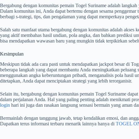
Bergabung dengan komunitas pemain Togel Suriname adalah langkah 
Dalam komunitas ini, Anda dapat bertemu dengan sesama penggemar to
berbagi s-trategi, tips, dan pengalaman yang dapat memperkaya penge
Salah satu manfaat utama bergabung dengan komunitas adalah akses ke
yang aktif membahas hasil undian, pola angka, dan bahkan prediksi u
bisa mendapatkan wawasan baru yang mungkin tidak terpikirkan sebe
Kesimpulan
Meskipun tidak ada cara pasti untuk mendapatkan jackpot besar di To
beberapa langkah yang dapat membantu Anda meningkatkan peluang 
menggunakan angka keberuntungan pribadi, menganalisis pola hasil un
ditetapkan, Anda dapat menciptakan strategi yang lebih terorganisir.
Selain itu, bergabung dengan komunitas pemain Togel Suriname dapat
dalam perjalanan Anda. Hal yang paling penting adalah menikmati prose
login
hari ini juga dan rasakan langsung sensasi bermain yang aman d
Bermainlah dengan tanggung jawab, tetap kendalikan emosi, dan angga
Dapatkan terus informasi terbaru menarik lainnya hanya di
TOGEL ON