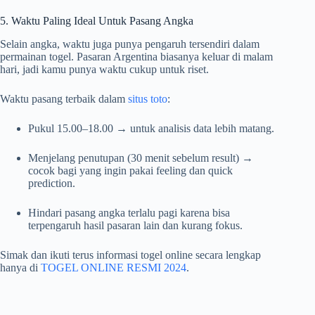
5. Waktu Paling Ideal Untuk Pasang Angka
Selain angka, waktu juga punya pengaruh tersendiri dalam
permainan togel. Pasaran Argentina biasanya keluar di malam
hari, jadi kamu punya waktu cukup untuk riset.
Waktu pasang terbaik dalam
situs toto
:
Pukul 15.00–18.00 → untuk analisis data lebih matang.
Menjelang penutupan (30 menit sebelum result) →
cocok bagi yang ingin pakai feeling dan quick
prediction.
Hindari pasang angka terlalu pagi karena bisa
terpengaruh hasil pasaran lain dan kurang fokus.
Simak dan ikuti terus informasi togel online secara lengkap
hanya di
TOGEL ONLINE RESMI 2024
.