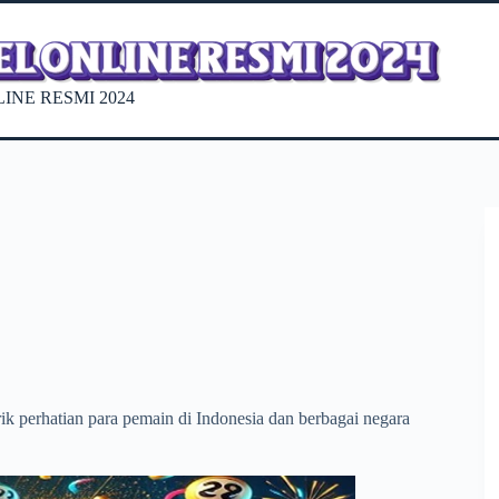
INE RESMI 2024
k perhatian para pemain di Indonesia dan berbagai negara