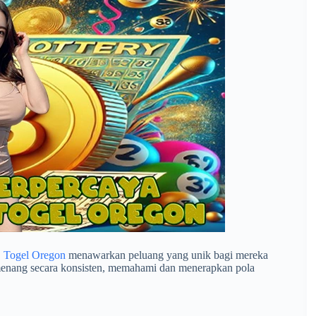
,
Togel Oregon
menawarkan peluang yang unik bagi mereka
enang secara konsisten, memahami dan menerapkan pola