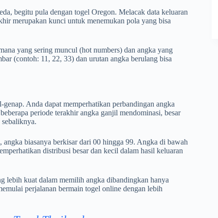
beda, begitu pula dengan togel Oregon. Melacak data keluaran
rakhir merupakan kunci untuk menemukan pola yang bisa
a mana yang sering muncul (hot numbers) dan angka yang
embar (contoh: 11, 22, 33) dan urutan angka berulang bisa
njil-genap. Anda dapat memperhatikan perbandingan angka
beberapa periode terakhir angka ganjil mendominasi, besar
 sebaliknya.
n, angka biasanya berkisar dari 00 hingga 99. Angka di bawah
mperhatikan distribusi besar dan kecil dalam hasil keluaran
ng lebih kuat dalam memilih angka dibandingkan hanya
memulai perjalanan bermain togel online dengan lebih