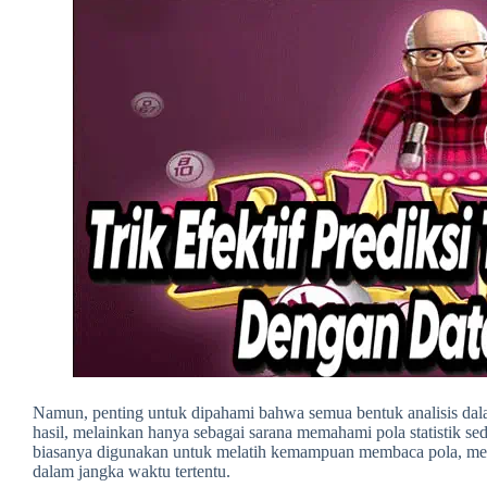
A
o
n
r
p
o
g
a
p
k
e
m
r
Namun, penting untuk dipahami bahwa semua bentuk analisis dala
hasil, melainkan hanya sebagai sarana memahami pola statistik sed
biasanya digunakan untuk melatih kemampuan membaca pola, mem
dalam jangka waktu tertentu.