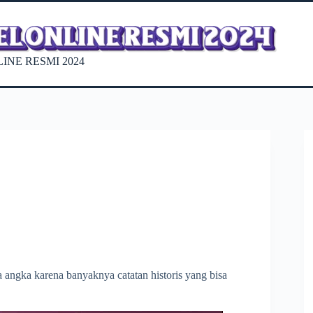
INE RESMI 2024
 angka karena banyaknya catatan historis yang bisa