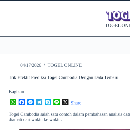
Skip
to
content
TOGEL ONL
04/17/2026
TOGEL ONLINE
Trik Efektif Prediksi Togel Cambodia Dengan Data Terbaru
Bagikan
W
F
M
T
S
L
X
Share
h
a
e
e
k
i
Togel Cambodia salah satu contoh dalam pembahasan analisis data
a
c
s
l
y
n
diamati dari waktu ke waktu.
t
e
s
e
p
e
s
b
e
g
e