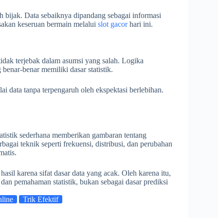
h bijak. Data sebaiknya dipandang sebagai informasi
asakan keseruan bermain melalui
slot gacor
hari ini.
idak terjebak dalam asumsi yang salah. Logika
nar-benar memiliki dasar statistik.
ai data tanpa terpengaruh oleh ekspektasi berlebihan.
tatistik sederhana memberikan gambaran tentang
agai teknik seperti frekuensi, distribusi, dan perubahan
matis.
sil karena sifat dasar data yang acak. Oleh karena itu,
 dan pemahaman statistik, bukan sebagai dasar prediksi
nline
Trik Efektif