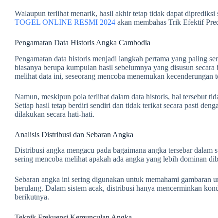
Walaupun terlihat menarik, hasil akhir tetap tidak dapat diprediksi 
TOGEL ONLINE RESMI 2024
akan membahas Trik Efektif Pre
Pengamatan Data Historis Angka Cambodia
Pengamatan data historis menjadi langkah pertama yang paling ser
biasanya berupa kumpulan hasil sebelumnya yang disusun secar
melihat data ini, seseorang mencoba menemukan kecenderungan t
Namun, meskipun pola terlihat dalam data historis, hal tersebut t
Setiap hasil tetap berdiri sendiri dan tidak terikat secara pasti de
dilakukan secara hati-hati.
Analisis Distribusi dan Sebaran Angka
Distribusi angka mengacu pada bagaimana angka tersebar dalam sua
sering mencoba melihat apakah ada angka yang lebih dominan dib
Sebaran angka ini sering digunakan untuk memahami gambaran u
berulang. Dalam sistem acak, distribusi hanya mencerminkan kondi
berikutnya.
Teknik Frekuensi Kemunculan Angka