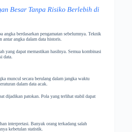
n Besar Tanpa Risiko Berlebih di
pa angka berdasarkan pengamatan sebelumnya. Teknik
ntar angka dalam data historis.
lmiah yang dapat memastikan hasilnya. Semua kombinasi
i data.
gka muncul secara berulang dalam jangka waktu
teraturan dalam data acak.
t dijadikan patokan. Pola yang terlihat stabil dapat
ahan interpretasi. Banyak orang terkadang salah
ya kebetulan statistik.