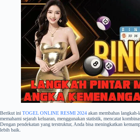
p
o
g
a
p
k
e
m
r
Berikut ini
TOGEL ONLINE RESMI 2024
akan membahas langkah-la
memahami sejarah keluaran, menggunakan statistik, mencatat kombinasi
Dengan pendekatan yang terstruktur, Anda bisa meningkatkan kemam
lebih baik.