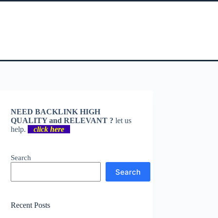
NEED BACKLINK HIGH
QUALITY and RELEVANT ?
let us
help.
click here
Search
Search
Recent Posts