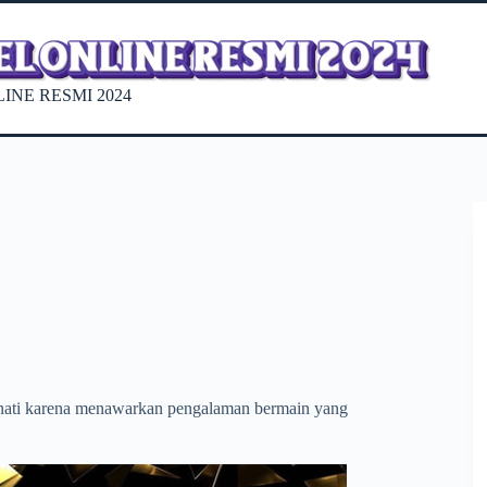
INE RESMI 2024
inati karena menawarkan pengalaman bermain yang