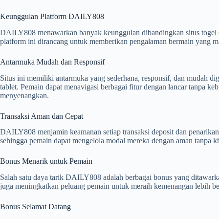
Keunggulan Platform DAILY808
DAILY808 menawarkan banyak keunggulan dibandingkan situs togel on
platform ini dirancang untuk memberikan pengalaman bermain yang ma
Antarmuka Mudah dan Responsif
Situs ini memiliki antarmuka yang sederhana, responsif, dan mudah d
tablet. Pemain dapat menavigasi berbagai fitur dengan lancar tanpa 
menyenangkan.
Transaksi Aman dan Cepat
DAILY808 menjamin keamanan setiap transaksi deposit dan penarikan. P
sehingga pemain dapat mengelola modal mereka dengan aman tanpa kha
Bonus Menarik untuk Pemain
Salah satu daya tarik DAILY808 adalah berbagai bonus yang ditawark
juga meningkatkan peluang pemain untuk meraih kemenangan lebih be
Bonus Selamat Datang