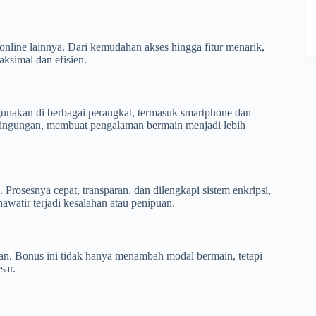
line lainnya. Dari kemudahan akses hingga fitur menarik,
ksimal dan efisien.
igunakan di berbagai perangkat, termasuk smartphone dan
kebingungan, membuat pengalaman bermain menjadi lebih
rosesnya cepat, transparan, dan dilengkapi sistem enkripsi,
watir terjadi kesalahan atau penipuan.
an. Bonus ini tidak hanya menambah modal bermain, tetapi
sar.