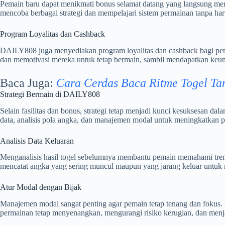
Pemain baru dapat menikmati bonus selamat datang yang langsung me
mencoba berbagai strategi dan mempelajari sistem permainan tanpa h
Program Loyalitas dan Cashback
DAILY808 juga menyediakan program loyalitas dan cashback bagi pema
dan memotivasi mereka untuk tetap bermain, sambil mendapatkan keunt
Baca Juga:
Cara Cerdas Baca Ritme Togel Ta
Strategi Bermain di DAILY808
Selain fasilitas dan bonus, strategi tetap menjadi kunci kesuksesan 
data, analisis pola angka, dan manajemen modal untuk meningkatkan 
Analisis Data Keluaran
Menganalisis hasil togel sebelumnya membantu pemain memahami tren 
mencatat angka yang sering muncul maupun yang jarang keluar untuk 
Atur Modal dengan Bijak
Manajemen modal sangat penting agar pemain tetap tenang dan fokus.
permainan tetap menyenangkan, mengurangi risiko kerugian, dan menja