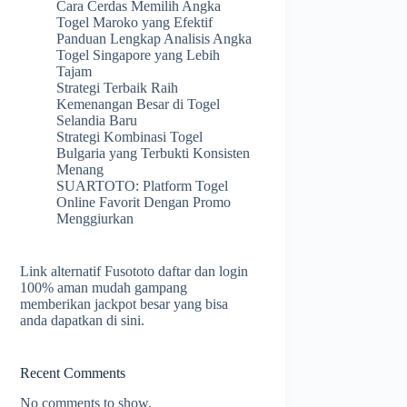
Cara Cerdas Memilih Angka
Togel Maroko yang Efektif
Panduan Lengkap Analisis Angka
Togel Singapore yang Lebih
Tajam
Strategi Terbaik Raih
Kemenangan Besar di Togel
Selandia Baru
Strategi Kombinasi Togel
Bulgaria yang Terbukti Konsisten
Menang
SUARTOTO: Platform Togel
Online Favorit Dengan Promo
Menggiurkan
Link alternatif
Fusototo
daftar dan login
100% aman mudah gampang
memberikan jackpot besar yang bisa
anda dapatkan di sini.
Recent Comments
No comments to show.