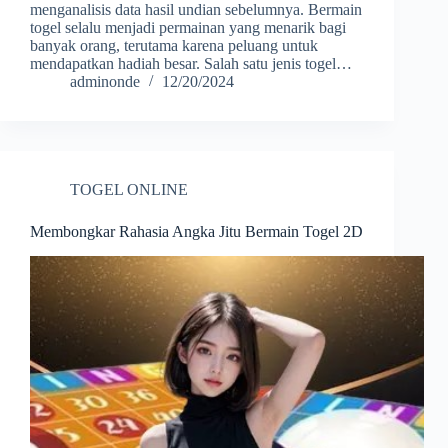
menganalisis data hasil undian sebelumnya. Bermain
togel selalu menjadi permainan yang menarik bagi
banyak orang, terutama karena peluang untuk
mendapatkan hadiah besar. Salah satu jenis togel…
adminonde
12/20/2024
TOGEL ONLINE
Membongkar Rahasia Angka Jitu Bermain Togel 2D