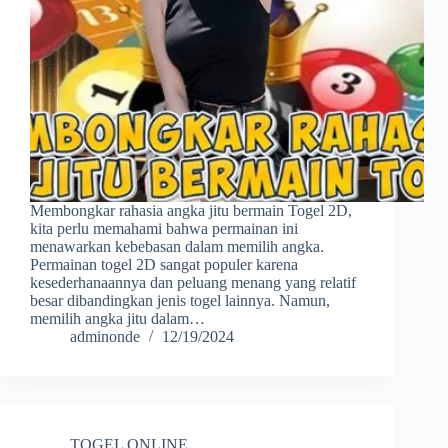
Membongkar rahasia angka jitu bermain Togel 2D,
kita perlu memahami bahwa permainan ini
menawarkan kebebasan dalam memilih angka.
Permainan togel 2D sangat populer karena
kesederhanaannya dan peluang menang yang relatif
besar dibandingkan jenis togel lainnya. Namun,
memilih angka jitu dalam…
adminonde
12/19/2024
TOGEL ONLINE