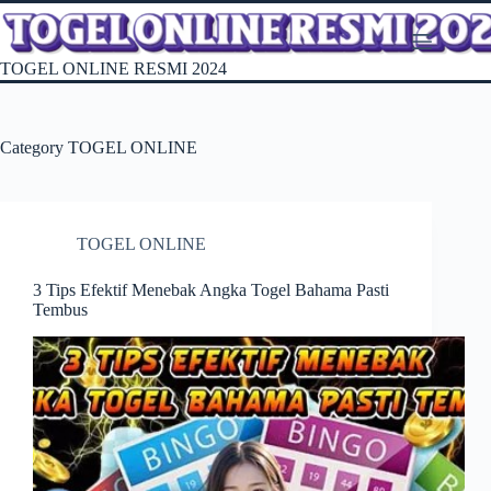
Skip
to
content
TOGEL ONLINE RESMI 2024
Category
TOGEL ONLINE
TOGEL ONLINE
3 Tips Efektif Menebak Angka Togel Bahama Pasti
Tembus