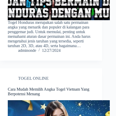
Togel Honduras merupakan salah satu permainan
angka yang menarik dan populer di kalangan para
penggemar judi. Untuk memulai, penting untuk
memahami aturan dasar permainan ini. Anda harus
mengetahui jenis taruhan yang tersedia, seperti
taruhan 2D, 3D, atau 4D, serta bagaimana…
adminonde
12/27/2024
TOGEL ONLINE
Cara Mudah Memilih Angka Togel Vietnam Yang
Berpotensi Menang