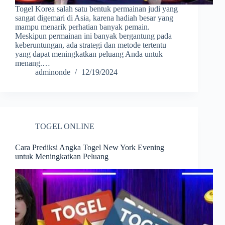
Togel Korea salah satu bentuk permainan judi yang
sangat digemari di Asia, karena hadiah besar yang
mampu menarik perhatian banyak pemain.
Meskipun permainan ini banyak bergantung pada
keberuntungan, ada strategi dan metode tertentu
yang dapat meningkatkan peluang Anda untuk
menang.…
adminonde
12/19/2024
TOGEL ONLINE
Cara Prediksi Angka Togel New York Evening
untuk Meningkatkan Peluang