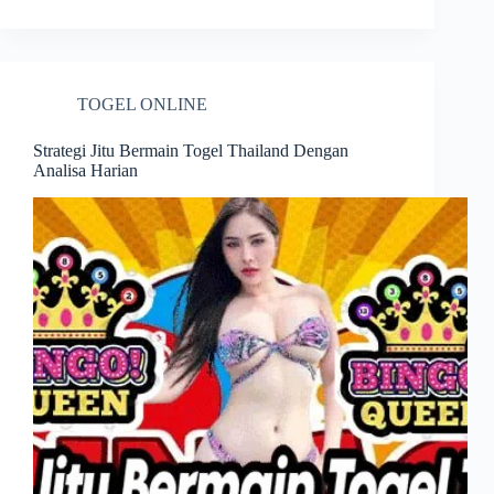
TOGEL ONLINE
Strategi Jitu Bermain Togel Thailand Dengan
Analisa Harian