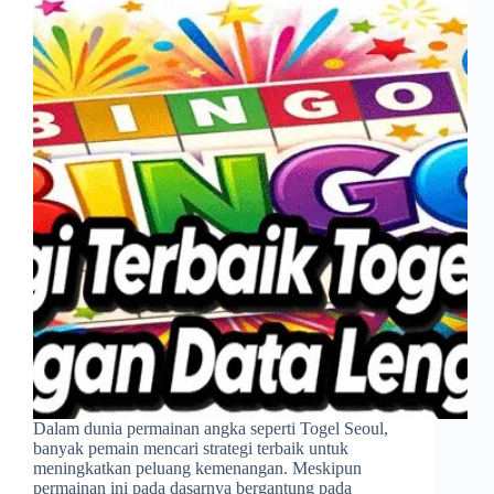
Dalam dunia permainan angka seperti Togel Seoul,
banyak pemain mencari strategi terbaik untuk
meningkatkan peluang kemenangan. Meskipun
permainan ini pada dasarnya bergantung pada