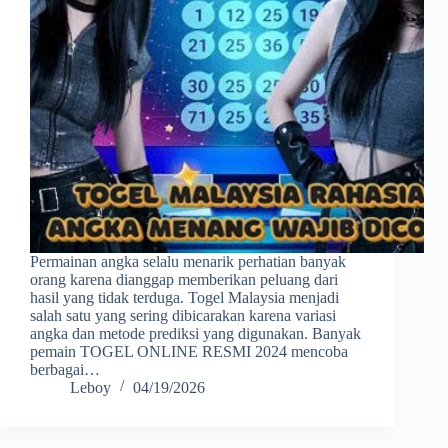
Permainan angka selalu menarik perhatian banyak
orang karena dianggap memberikan peluang dari
hasil yang tidak terduga. Togel Malaysia menjadi
salah satu yang sering dibicarakan karena variasi
angka dan metode prediksi yang digunakan. Banyak
pemain TOGEL ONLINE RESMI 2024 mencoba
berbagai…
Leboy
04/19/2026