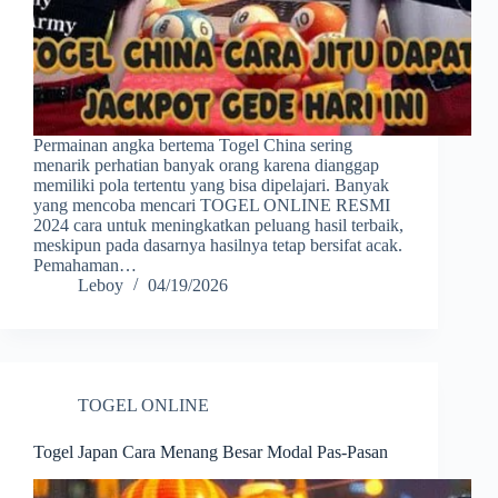
Permainan angka bertema Togel China sering
menarik perhatian banyak orang karena dianggap
memiliki pola tertentu yang bisa dipelajari. Banyak
yang mencoba mencari TOGEL ONLINE RESMI
2024 cara untuk meningkatkan peluang hasil terbaik,
meskipun pada dasarnya hasilnya tetap bersifat acak.
Pemahaman…
Leboy
04/19/2026
TOGEL ONLINE
Togel Japan Cara Menang Besar Modal Pas-Pasan