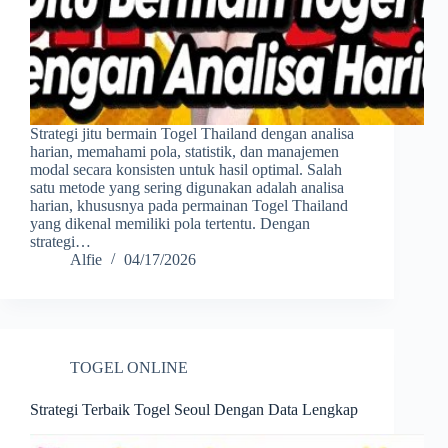
Strategi jitu bermain Togel Thailand dengan analisa
harian, memahami pola, statistik, dan manajemen
modal secara konsisten untuk hasil optimal. Salah
satu metode yang sering digunakan adalah analisa
harian, khususnya pada permainan Togel Thailand
yang dikenal memiliki pola tertentu. Dengan
strategi…
Alfie
04/17/2026
TOGEL ONLINE
Strategi Terbaik Togel Seoul Dengan Data Lengkap