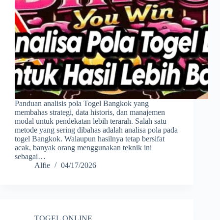
Panduan analisis pola Togel Bangkok yang
membahas strategi, data historis, dan manajemen
modal untuk pendekatan lebih terarah. Salah satu
metode yang sering dibahas adalah analisa pola pada
togel Bangkok. Walaupun hasilnya tetap bersifat
acak, banyak orang menggunakan teknik ini
sebagai…
Alfie
04/17/2026
TOGEL ONLINE