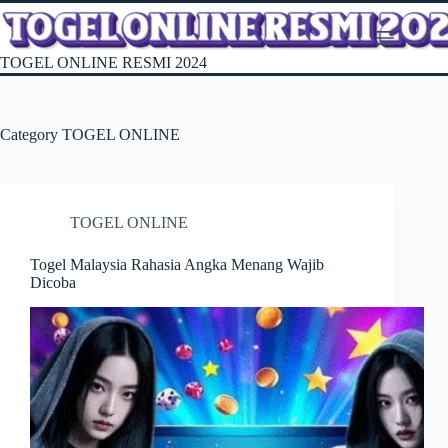
Skip
to
content
TOGEL ONLINE RESMI 2024
Category
TOGEL ONLINE
TOGEL ONLINE
Togel Malaysia Rahasia Angka Menang Wajib
Dicoba