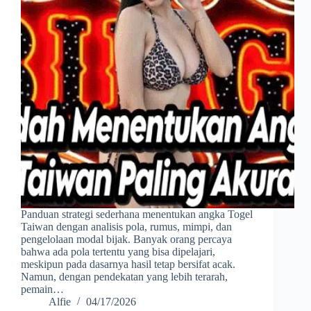
Panduan strategi sederhana menentukan angka Togel
Taiwan dengan analisis pola, rumus, mimpi, dan
pengelolaan modal bijak. Banyak orang percaya
bahwa ada pola tertentu yang bisa dipelajari,
meskipun pada dasarnya hasil tetap bersifat acak.
Namun, dengan pendekatan yang lebih terarah,
pemain…
Alfie
04/17/2026