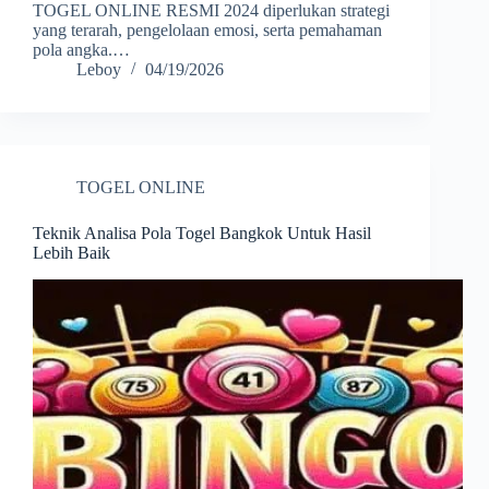
TOGEL ONLINE RESMI 2024 diperlukan strategi
yang terarah, pengelolaan emosi, serta pemahaman
pola angka.…
Leboy
04/19/2026
TOGEL ONLINE
Teknik Analisa Pola Togel Bangkok Untuk Hasil
Lebih Baik