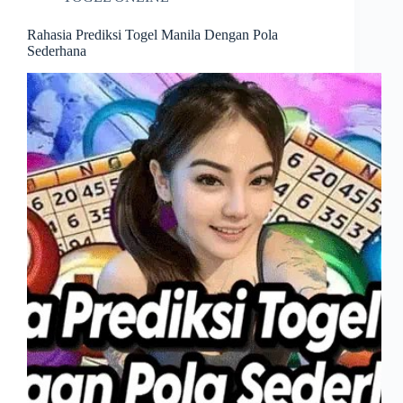
Rahasia Prediksi Togel Manila Dengan Pola
Sederhana