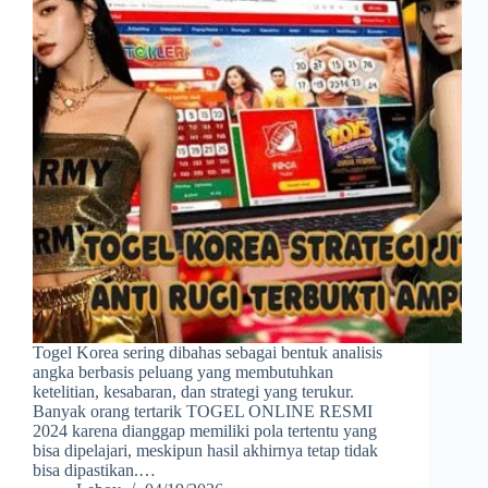
Togel Korea sering dibahas sebagai bentuk analisis
angka berbasis peluang yang membutuhkan
ketelitian, kesabaran, dan strategi yang terukur.
Banyak orang tertarik TOGEL ONLINE RESMI
2024 karena dianggap memiliki pola tertentu yang
bisa dipelajari, meskipun hasil akhirnya tetap tidak
bisa dipastikan.…