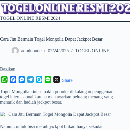
Skip
to
content
TOGEL ONLINE RESMI 2024
Cara Jitu Bermain Togel Mongolia Dapat Jackpot Besar
adminonde
07/24/2025
TOGEL ONLINE
Bagikan
W
F
M
T
S
L
X
Share
h
a
e
e
k
i
Togel Mongolia kini semakin populer di kalangan penggemar
a
c
s
l
y
n
togel internasional karena menawarkan peluang menang yang
t
e
s
e
p
e
menarik dan hadiah jackpot besar.
s
b
e
g
e
A
o
n
r
p
o
g
a
p
k
e
m
Namun, untuk bisa meraih jackpot bukan hanya sekadar