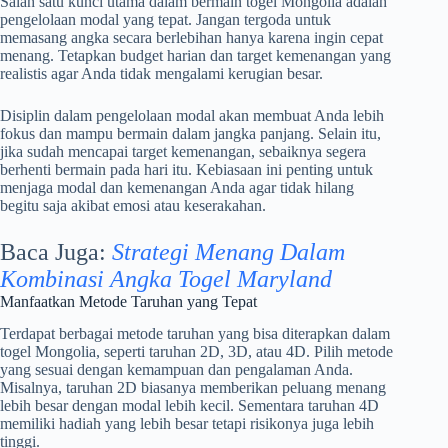
Salah satu kunci utama dalam bermain togel Mongolia adalah
pengelolaan modal yang tepat. Jangan tergoda untuk
memasang angka secara berlebihan hanya karena ingin cepat
menang. Tetapkan budget harian dan target kemenangan yang
realistis agar Anda tidak mengalami kerugian besar.
Disiplin dalam pengelolaan modal akan membuat Anda lebih
fokus dan mampu bermain dalam jangka panjang. Selain itu,
jika sudah mencapai target kemenangan, sebaiknya segera
berhenti bermain pada hari itu. Kebiasaan ini penting untuk
menjaga modal dan kemenangan Anda agar tidak hilang
begitu saja akibat emosi atau keserakahan.
Baca Juga:
Strategi Menang Dalam ​
Kombinasi Angka Togel Maryland
Manfaatkan Metode Taruhan yang Tepat
Terdapat berbagai metode taruhan yang bisa diterapkan dalam
togel Mongolia, seperti taruhan 2D, 3D, atau 4D. Pilih metode
yang sesuai dengan kemampuan dan pengalaman Anda.
Misalnya, taruhan 2D biasanya memberikan peluang menang
lebih besar dengan modal lebih kecil. Sementara taruhan 4D
memiliki hadiah yang lebih besar tetapi risikonya juga lebih
tinggi.