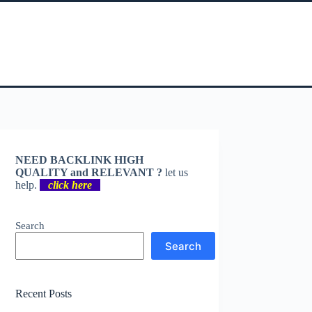
NEED BACKLINK HIGH
QUALITY and RELEVANT ?
let us
help.
click here
Search
Search
Recent Posts