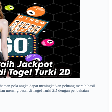
mahaman pola angka dapat meningkatkan peluang meraih hasil
t dan menang besar di Togel Turki 2D dengan pendekatan