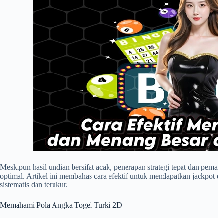
p
o
g
a
p
k
e
m
r
Meskipun hasil undian bersifat acak, penerapan strategi tepat dan pe
optimal. Artikel ini membahas cara efektif untuk mendapatkan jackpo
sistematis dan terukur.
Memahami Pola Angka Togel Turki 2D