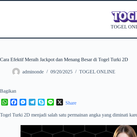
Skip
to
content
TOGEL ONL
Cara Efektif Meraih Jackpot dan Menang Besar di Togel Turki 2D
adminonde
09/20/2025
TOGEL ONLINE
Bagikan
W
F
M
T
S
L
X
Share
h
a
e
e
k
i
Togel Turki 2D menjadi salah satu permainan angka yang diminati kar
a
c
s
l
y
n
t
e
s
e
p
e
s
b
e
g
e
A
o
n
r