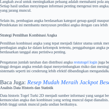
Langkah awal untuk meningkatkan peluang adalah memahami pola a
Setiap hasil undian menyimpan informasi penting mengenai tren angk
yang jarang muncul.
Selain itu, pembagian angka berdasarkan kategori genap-ganjil maupun 
Pendekatan ini membantu menyusun prediksi angka dengan cara lebih si
Strategi Pemilihan Kombinasi Angka
Pemilihan kombinasi angka yang tepat menjadi faktor utama untuk mera
pembagian angka ke dalam kelompok tertentu, penggabungan angka po
berdasarkan tanggal atau peristiwa penting.
Pengaturan jumlah taruhan dan distribusi angka
restutogel login
juga b
tinggi dengan angka rendah dapat menyeimbangkan risiko dan meningka
sistematis seperti ini cenderung lebih efektif dibandingkan mengandalka
Baca Juga:
Resep Mudah Meraih Jackpot Besa
Analisis Data Historis dan Statistik
Data historis Togel Turki 2D menjadi sumber informasi yang sangat be
kemunculan angka dan kombinasi yang sering muncul dapat dianalisis
lebih tinggi untuk muncul pada undian berikutnya.