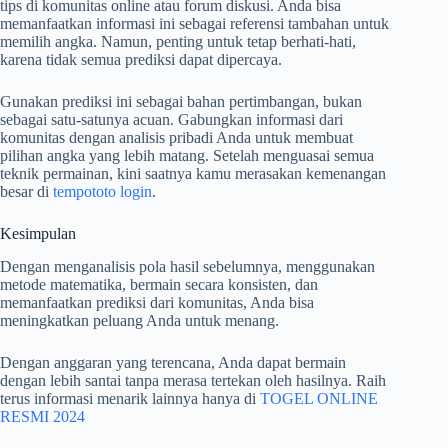
tips di komunitas online atau forum diskusi. Anda bisa
memanfaatkan informasi ini sebagai referensi tambahan untuk
memilih angka. Namun, penting untuk tetap berhati-hati,
karena tidak semua prediksi dapat dipercaya.
Gunakan prediksi ini sebagai bahan pertimbangan, bukan
sebagai satu-satunya acuan. Gabungkan informasi dari
komunitas dengan analisis pribadi Anda untuk membuat
pilihan angka yang lebih matang. Setelah menguasai semua
teknik permainan, kini saatnya kamu merasakan kemenangan
besar di
tempototo login
.
Kesimpulan
Dengan menganalisis pola hasil sebelumnya, menggunakan
metode matematika, bermain secara konsisten, dan
memanfaatkan prediksi dari komunitas, Anda bisa
meningkatkan peluang Anda untuk menang.
Dengan anggaran yang terencana, Anda dapat bermain
dengan lebih santai tanpa merasa tertekan oleh hasilnya. Raih
terus informasi menarik lainnya hanya di
TOGEL ONLINE
RESMI 2024