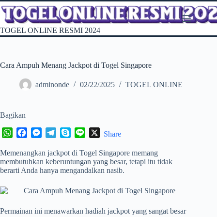
Skip
to
content
TOGEL ONLINE RESMI 2024
Cara Ampuh Menang Jackpot di Togel Singapore
adminonde
02/22/2025
TOGEL ONLINE
Bagikan
W
F
M
T
S
L
X
Share
h
a
e
e
k
i
Memenangkan jackpot di Togel Singapore memang
a
c
s
l
y
n
membutuhkan keberuntungan yang besar, tetapi itu tidak
t
e
s
e
p
e
berarti Anda hanya mengandalkan nasib.
s
b
e
g
e
A
o
n
r
p
o
g
a
p
k
e
m
Permainan ini menawarkan hadiah jackpot yang sangat besar