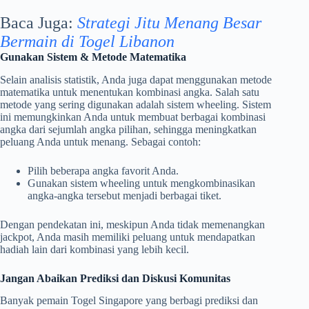
Baca Juga:
Strategi Jitu Menang Besar
Bermain di Togel Libanon
Gunakan Sistem & Metode Matematika
Selain analisis statistik, Anda juga dapat menggunakan metode
matematika untuk menentukan kombinasi angka. Salah satu
metode yang sering digunakan adalah sistem wheeling. Sistem
ini memungkinkan Anda untuk membuat berbagai kombinasi
angka dari sejumlah angka pilihan, sehingga meningkatkan
peluang Anda untuk menang.
Sebagai contoh:
Pilih beberapa angka favorit Anda.
Gunakan sistem wheeling untuk mengkombinasikan
angka-angka tersebut menjadi berbagai tiket.
Dengan pendekatan ini, meskipun Anda tidak memenangkan
jackpot, Anda masih memiliki peluang untuk mendapatkan
hadiah lain dari kombinasi yang lebih kecil.
Jangan Abaikan Prediksi dan Diskusi Komunitas
Banyak pemain Togel Singapore yang berbagi prediksi dan