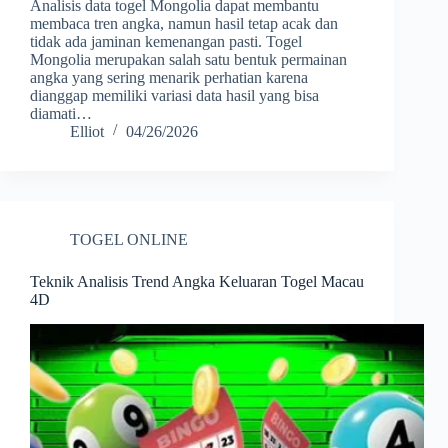
Analisis data togel Mongolia dapat membantu
membaca tren angka, namun hasil tetap acak dan
tidak ada jaminan kemenangan pasti. Togel
Mongolia merupakan salah satu bentuk permainan
angka yang sering menarik perhatian karena
dianggap memiliki variasi data hasil yang bisa
diamati…
Elliot
04/26/2026
TOGEL ONLINE
Teknik Analisis Trend Angka Keluaran Togel Macau
4D