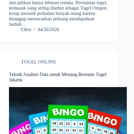
dan jadikan hanya hiburan semata. Permainan togel,
termasuk yang sering disebut sebagai Togel Oregon,
kerap menarik perhatian banyak orang karena
dianggap menawarkan peluang mendapatkan
hadiah…
Elliot
04/26/2026
TOGEL ONLINE
Teknik Analisis Data untuk Menang Bermain Togel
Jakarta