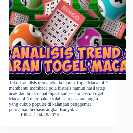
Teknik analisis tren angka keluaran Togel Macau 4D
membantu membaca pola historis namun hasil tetap
acak dan tidak dapat dipastikan secara pasti. Togel
Macau 4D merupakan salah satu pasaran angka
yang cukup populer di kalangan penggemar
permainan berbasis angka. Banyak…
Elliot
04/26/2026