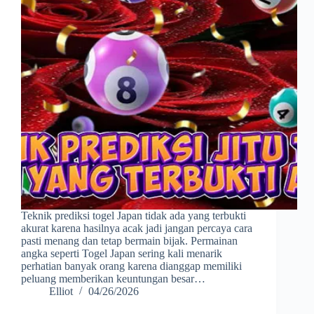
Teknik prediksi togel Japan tidak ada yang terbukti
akurat karena hasilnya acak jadi jangan percaya cara
pasti menang dan tetap bermain bijak. Permainan
angka seperti Togel Japan sering kali menarik
perhatian banyak orang karena dianggap memiliki
peluang memberikan keuntungan besar…
Elliot
04/26/2026