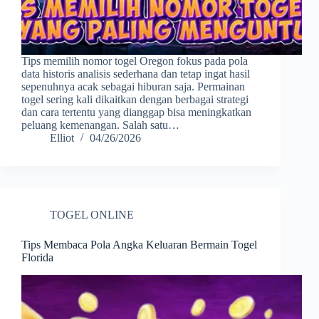
Tips memilih nomor togel Oregon fokus pada pola
data historis analisis sederhana dan tetap ingat hasil
sepenuhnya acak sebagai hiburan saja. Permainan
togel sering kali dikaitkan dengan berbagai strategi
dan cara tertentu yang dianggap bisa meningkatkan
peluang kemenangan. Salah satu…
Elliot
04/26/2026
TOGEL ONLINE
Tips Membaca Pola Angka Keluaran Bermain Togel
Florida