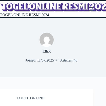
Skip
to
content
TOGEL ONLINE RESMI 2024
Elliot
Joined: 11/07/2025
Articles: 40
TOGEL ONLINE