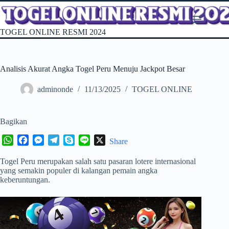
Skip
to
content
TOGEL ONLINE RESMI 2024
Analisis Akurat Angka Togel Peru Menuju Jackpot Besar
adminonde
11/13/2025
TOGEL ONLINE
Bagikan
W
F
M
T
S
L
X
Share
h
a
e
e
k
i
Togel Peru merupakan salah satu pasaran lotere internasional
a
c
s
l
y
n
yang semakin populer di kalangan pemain angka
t
e
s
e
p
e
keberuntungan.
s
b
e
g
e
A
o
n
r
p
o
g
a
p
k
e
m